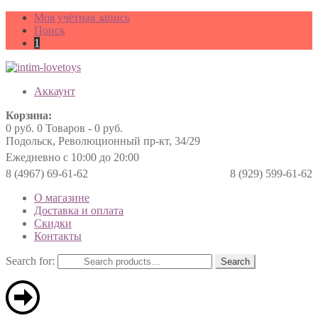
Моя учётная запись
Поиск
1
Аккаунт
Корзина:
0
руб.
0 Товаров -
0
руб.
Подольск, Революционный пр-кт, 34/29
Ежедневно с 10:00 до 20:00
8 (4967) 69-61-62
8 (929) 599-61-62
О магазине
Доставка и оплата
Скидки
Контакты
Search for:
Search