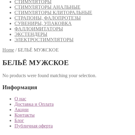
СТИМУЛЯТОРЫ
СТИМУЛЯТОРЫ АНАЛЬНЫЕ
СТИМУЛЯТОРЫ КЛИТОРАЛЬНЫЕ
СТРАПОНЫ, ФАЛОПРОТЕЗЫ
СУВЕНИРЫ, УПАКОВКА
ФАЛЛОИМИТАТОРЫ
ЭКСТЕНДЕРЫ
ЭЛЕКТРОСТИМУЛЯТОРЫ
Home
/
БЕЛЬЁ МУЖСКОЕ
БЕЛЬЁ МУЖСКОЕ
No products were found matching your selection.
Информация
О нас
Доставка и Оплата
Акции
Контакты
Блог
Публичная оферта