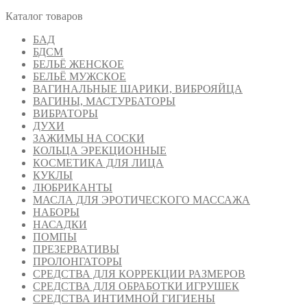
Каталог товаров
БАД
БДСМ
БЕЛЬЁ ЖЕНСКОЕ
БЕЛЬЁ МУЖСКОЕ
ВАГИНАЛЬНЫЕ ШАРИКИ, ВИБРОЯЙЦА
ВАГИНЫ, МАСТУРБАТОРЫ
ВИБРАТОРЫ
ДУХИ
ЗАЖИМЫ НА СОСКИ
КОЛЬЦА ЭРЕКЦИОННЫЕ
КОСМЕТИКА ДЛЯ ЛИЦА
КУКЛЫ
ЛЮБРИКАНТЫ
МАСЛА ДЛЯ ЭРОТИЧЕСКОГО МАССАЖА
НАБОРЫ
НАСАДКИ
ПОМПЫ
ПРЕЗЕРВАТИВЫ
ПРОЛОНГАТОРЫ
СРЕДСТВА ДЛЯ КОРРЕКЦИИ РАЗМЕРОВ
СРЕДСТВА ДЛЯ ОБРАБОТКИ ИГРУШЕК
СРЕДСТВА ИНТИМНОЙ ГИГИЕНЫ