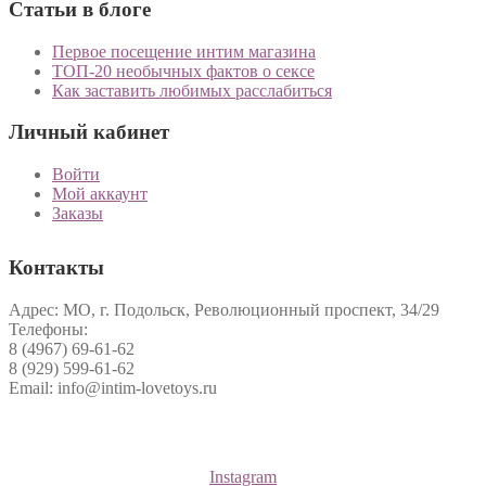
Статьи в блоге
Первое посещение интим магазина
ТОП-20 необычных фактов о сексе
Как заставить любимых расслабиться
Личный кабинет
Войти
Мой аккаунт
Заказы
Контакты
Адрес: МО, г. Подольск, Революционный проспект, 34/29
Телефоны:
8 (4967) 69-61-62
8 (929) 599-61-62
Email: info@intim-lovetoys.ru
Instagram