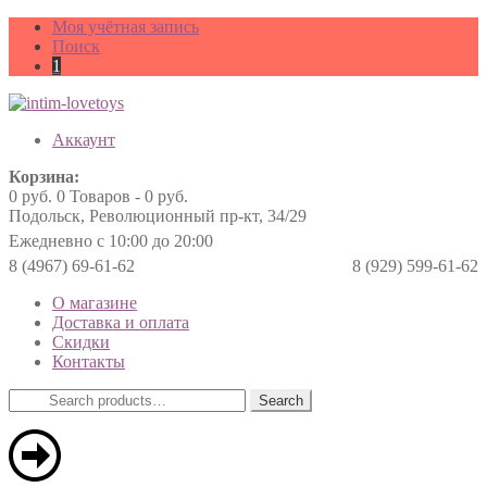
Моя учётная запись
Поиск
1
Аккаунт
Корзина:
0
руб.
0 Товаров -
0
руб.
Подольск, Революционный пр-кт, 34/29
Ежедневно с 10:00 до 20:00
8 (4967) 69-61-62
8 (929) 599-61-62
О магазине
Доставка и оплата
Скидки
Контакты
Search
Search
for: