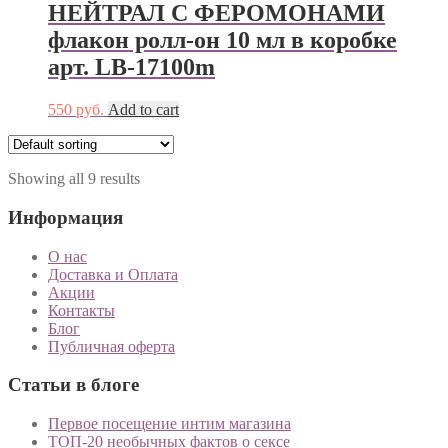
НЕЙТРАЛ С ФЕРОМОНАМИ
флакон ролл-он 10 мл в коробке
арт. LB-17100m
550
руб.
Add to cart
Showing all 9 results
Информация
О нас
Доставка и Оплата
Акции
Контакты
Блог
Публичная оферта
Статьи в блоге
Первое посещение интим магазина
ТОП-20 необычных фактов о сексе