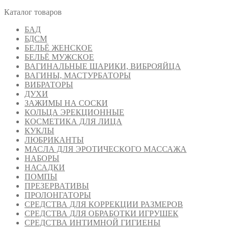
Каталог товаров
БАД
БДСМ
БЕЛЬЁ ЖЕНСКОЕ
БЕЛЬЁ МУЖСКОЕ
ВАГИНАЛЬНЫЕ ШАРИКИ, ВИБРОЯЙЦА
ВАГИНЫ, МАСТУРБАТОРЫ
ВИБРАТОРЫ
ДУХИ
ЗАЖИМЫ НА СОСКИ
КОЛЬЦА ЭРЕКЦИОННЫЕ
КОСМЕТИКА ДЛЯ ЛИЦА
КУКЛЫ
ЛЮБРИКАНТЫ
МАСЛА ДЛЯ ЭРОТИЧЕСКОГО МАССАЖА
НАБОРЫ
НАСАДКИ
ПОМПЫ
ПРЕЗЕРВАТИВЫ
ПРОЛОНГАТОРЫ
СРЕДСТВА ДЛЯ КОРРЕКЦИИ РАЗМЕРОВ
СРЕДСТВА ДЛЯ ОБРАБОТКИ ИГРУШЕК
СРЕДСТВА ИНТИМНОЙ ГИГИЕНЫ