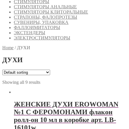
СТИМУЛЯТОРЫ
СТИМУЛЯТОРЫ АНАЛЬНЫЕ
СТИМУЛЯТОРЫ КЛИТОРАЛЬНЫЕ
СТРАПОНЫ, ФАЛОПРОТЕЗЫ
СУВЕНИРЫ, УПАКОВКА
ФАЛЛОИМИТАТОРЫ
ЭКСТЕНДЕРЫ
ЭЛЕКТРОСТИМУЛЯТОРЫ
Home
/
ДУХИ
ДУХИ
Showing all 9 results
ЖЕНСКИЕ ДУХИ EROWOMAN
№1 С ФЕРОМОНАМИ флакон
ролл-он 10 мл в коробке арт. LB-
16101w