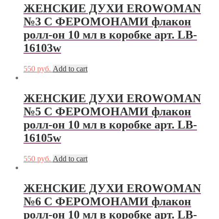
ЖЕНСКИЕ ДУХИ EROWOMAN
№3 С ФЕРОМОНАМИ флакон
ролл-он 10 мл в коробке арт. LB-
16103w
550
руб.
Add to cart
ЖЕНСКИЕ ДУХИ EROWOMAN
№5 С ФЕРОМОНАМИ флакон
ролл-он 10 мл в коробке арт. LB-
16105w
550
руб.
Add to cart
ЖЕНСКИЕ ДУХИ EROWOMAN
№6 С ФЕРОМОНАМИ флакон
ролл-он 10 мл в коробке арт. LB-