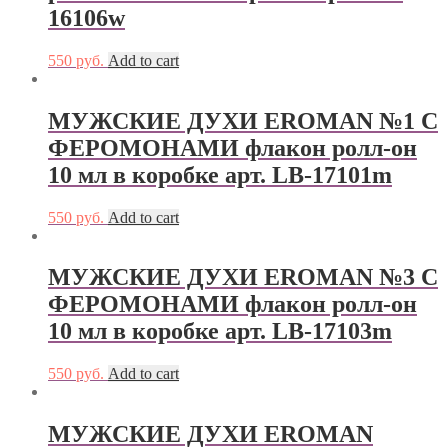
16106w
550
руб.
Add to cart
МУЖСКИЕ ДУХИ EROMAN №1 С
ФЕРОМОНАМИ флакон ролл-он
10 мл в коробке арт. LB-17101m
550
руб.
Add to cart
МУЖСКИЕ ДУХИ EROMAN №3 С
ФЕРОМОНАМИ флакон ролл-он
10 мл в коробке арт. LB-17103m
550
руб.
Add to cart
МУЖСКИЕ ДУХИ EROMAN