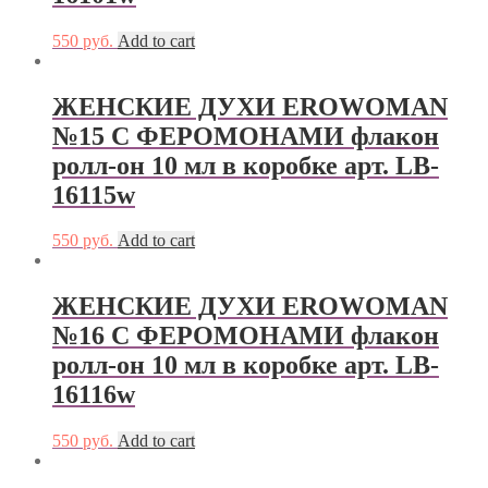
550
руб.
Add to cart
ЖЕНСКИЕ ДУХИ EROWOMAN
№15 С ФЕРОМОНАМИ флакон
ролл-он 10 мл в коробке арт. LB-
16115w
550
руб.
Add to cart
ЖЕНСКИЕ ДУХИ EROWOMAN
№16 С ФЕРОМОНАМИ флакон
ролл-он 10 мл в коробке арт. LB-
16116w
550
руб.
Add to cart