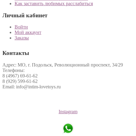
Как заставить любимых расслабиться
Личный кабинет
Войти
Мой аккаунт
Заказы
Контакты
Адрес: МО, г. Подольск, Революционный проспект, 34/29
Телефоны:
8 (4967) 69-61-62
8 (929) 599-61-62
Email: info@intim-lovetoys.ru
Instagram