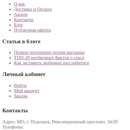
О нас
Доставка и Оплата
Акции
Контакты
Блог
Публичная оферта
Статьи в блоге
Первое посещение интим магазина
ТОП-20 необычных фактов о сексе
Как заставить любимых расслабиться
Личный кабинет
Войти
Мой аккаунт
Заказы
Контакты
Адрес: МО, г. Подольск, Революционный проспект, 34/29
Телефоны: