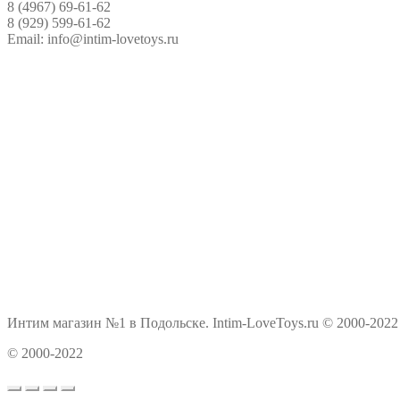
8 (4967) 69-61-62
8 (929) 599-61-62
Email: info@intim-lovetoys.ru
Интим магазин №1 в Подольске. Intim-LoveToys.ru © 2000-2022
© 2000-2022