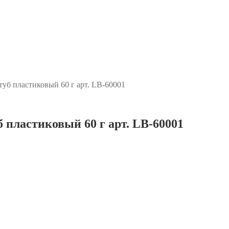
 пластиковый 60 г арт. LB-60001
астиковый 60 г арт. LB-60001