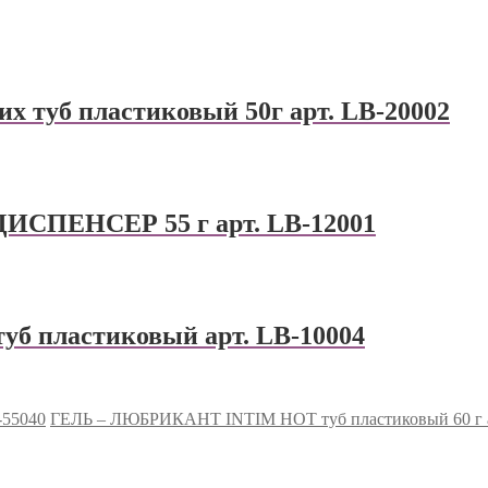
туб пластиковый 50г арт. LB-20002
ПЕНСЕР 55 г арт. LB-12001
 пластиковый арт. LB-10004
-55040
ГЕЛЬ – ЛЮБРИКАНТ INTIM HOT туб пластиковый 60 г а