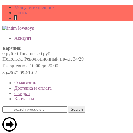
Моя учётная запись
Поиск
1
Аккаунт
Корзина:
0
руб.
0 Товаров -
0
руб.
Подольск, Революционный пр-кт, 34/29
Ежедневно с 10:00 до 20:00
8 (4967) 69-61-62
О магазине
Доставка и оплата
Скидки
Контакты
Search
Search
for: