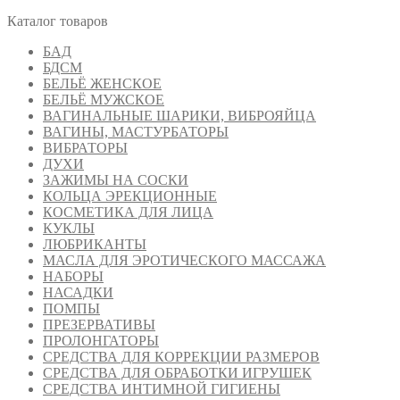
Каталог товаров
БАД
БДСМ
БЕЛЬЁ ЖЕНСКОЕ
БЕЛЬЁ МУЖСКОЕ
ВАГИНАЛЬНЫЕ ШАРИКИ, ВИБРОЯЙЦА
ВАГИНЫ, МАСТУРБАТОРЫ
ВИБРАТОРЫ
ДУХИ
ЗАЖИМЫ НА СОСКИ
КОЛЬЦА ЭРЕКЦИОННЫЕ
КОСМЕТИКА ДЛЯ ЛИЦА
КУКЛЫ
ЛЮБРИКАНТЫ
МАСЛА ДЛЯ ЭРОТИЧЕСКОГО МАССАЖА
НАБОРЫ
НАСАДКИ
ПОМПЫ
ПРЕЗЕРВАТИВЫ
ПРОЛОНГАТОРЫ
СРЕДСТВА ДЛЯ КОРРЕКЦИИ РАЗМЕРОВ
СРЕДСТВА ДЛЯ ОБРАБОТКИ ИГРУШЕК
СРЕДСТВА ИНТИМНОЙ ГИГИЕНЫ