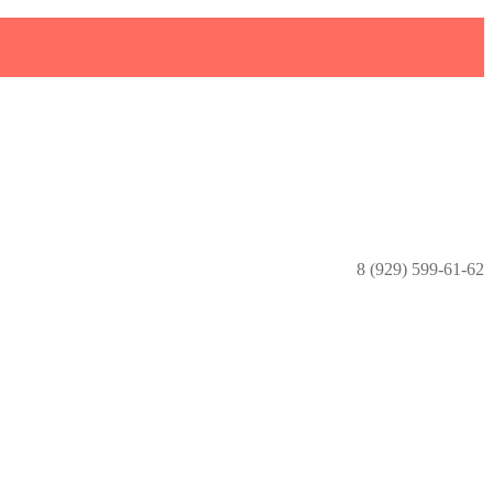
8 (929) 599-61-62