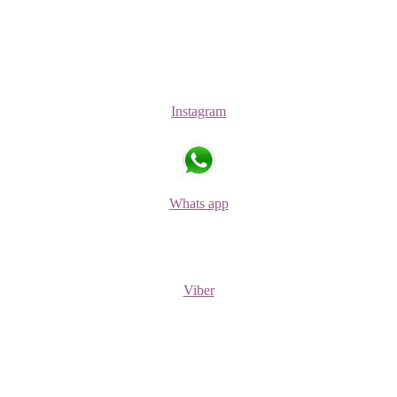
Instagram
Whats app
Viber