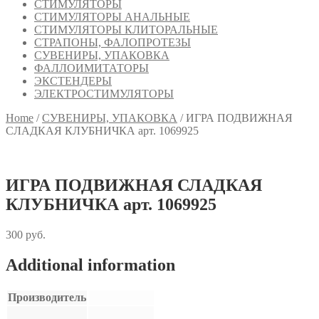
СТИМУЛЯТОРЫ
СТИМУЛЯТОРЫ АНАЛЬНЫЕ
СТИМУЛЯТОРЫ КЛИТОРАЛЬНЫЕ
СТРАПОНЫ, ФАЛОПРОТЕЗЫ
СУВЕНИРЫ, УПАКОВКА
ФАЛЛОИМИТАТОРЫ
ЭКСТЕНДЕРЫ
ЭЛЕКТРОСТИМУЛЯТОРЫ
Home
/
СУВЕНИРЫ, УПАКОВКА
/
ИГРА ПОДВИЖНАЯ
СЛАДКАЯ КЛУБНИЧКА арт. 1069925
ИГРА ПОДВИЖНАЯ СЛАДКАЯ
КЛУБНИЧКА арт. 1069925
300
руб.
Additional information
Производитель