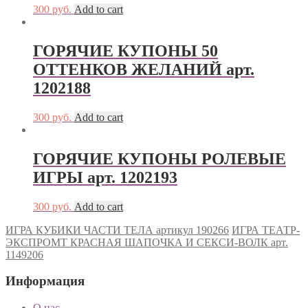
300
руб.
Add to cart
ГОРЯЧИЕ КУПОНЫ 50
ОТТЕНКОВ ЖЕЛАНИЙ арт.
1202188
300
руб.
Add to cart
ГОРЯЧИЕ КУПОНЫ РОЛЕВЫЕ
ИГРЫ арт. 1202193
300
руб.
Add to cart
ИГРА КУБИКИ ЧАСТИ ТЕЛА артикул 190266
ИГРА ТЕАТР-
ЭКСПРОМТ КРАСНАЯ ШАПОЧКА И СЕКСИ-ВОЛК арт.
1149206
Информация
О нас