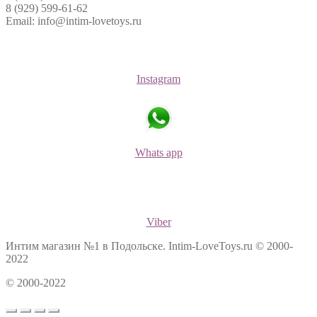
8 (929) 599-61-62
Email: info@intim-lovetoys.ru
Instagram
Whats app
Viber
Интим магазин №1 в Подольске. Intim-LoveToys.ru © 2000-
2022
© 2000-2022