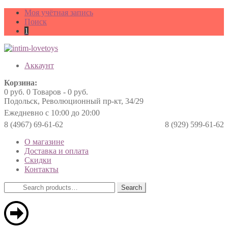
Моя учётная запись
Поиск
1
Аккаунт
Корзина:
0
руб.
0 Товаров -
0
руб.
Подольск, Революционный пр-кт, 34/29
Ежедневно с 10:00 до 20:00
8 (4967) 69-61-62
8 (929) 599-61-62
О магазине
Доставка и оплата
Скидки
Контакты
Search
Search
for: