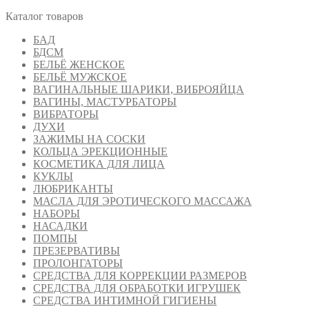
Каталог товаров
БАД
БДСМ
БЕЛЬЁ ЖЕНСКОЕ
БЕЛЬЁ МУЖСКОЕ
ВАГИНАЛЬНЫЕ ШАРИКИ, ВИБРОЯЙЦА
ВАГИНЫ, МАСТУРБАТОРЫ
ВИБРАТОРЫ
ДУХИ
ЗАЖИМЫ НА СОСКИ
КОЛЬЦА ЭРЕКЦИОННЫЕ
КОСМЕТИКА ДЛЯ ЛИЦА
КУКЛЫ
ЛЮБРИКАНТЫ
МАСЛА ДЛЯ ЭРОТИЧЕСКОГО МАССАЖА
НАБОРЫ
НАСАДКИ
ПОМПЫ
ПРЕЗЕРВАТИВЫ
ПРОЛОНГАТОРЫ
СРЕДСТВА ДЛЯ КОРРЕКЦИИ РАЗМЕРОВ
СРЕДСТВА ДЛЯ ОБРАБОТКИ ИГРУШЕК
СРЕДСТВА ИНТИМНОЙ ГИГИЕНЫ