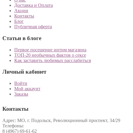
Доставка и Оплата
Акции
Контакты
Блог
Публичная оферта
Статьи в блоге
Первое посещение интим магазина
ТОП-20 необычных фактов о сексе
Как заставить любимых расслабиться
Личный кабинет
Войти
Мой аккаунт
Заказы
Контакты
Адрес: МО, г. Подольск, Революционный проспект, 34/29
Телефоны:
8 (4967) 69-61-62