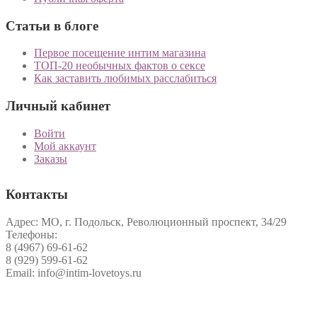
Статьи в блоге
Первое посещение интим магазина
ТОП-20 необычных фактов о сексе
Как заставить любимых расслабиться
Личный кабинет
Войти
Мой аккаунт
Заказы
Контакты
Адрес: МО, г. Подольск, Революционный проспект, 34/29
Телефоны:
8 (4967) 69-61-62
8 (929) 599-61-62
Email: info@intim-lovetoys.ru