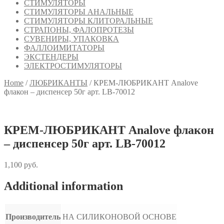
СТИМУЛЯТОРЫ
СТИМУЛЯТОРЫ АНАЛЬНЫЕ
СТИМУЛЯТОРЫ КЛИТОРАЛЬНЫЕ
СТРАПОНЫ, ФАЛОПРОТЕЗЫ
СУВЕНИРЫ, УПАКОВКА
ФАЛЛОИМИТАТОРЫ
ЭКСТЕНДЕРЫ
ЭЛЕКТРОСТИМУЛЯТОРЫ
Home
/
ЛЮБРИКАНТЫ
/
КРЕМ-ЛЮБРИКАНТ Analove
флакон – диспенсер 50г арт. LB-70012
КРЕМ-ЛЮБРИКАНТ Analove флакон
– диспенсер 50г арт. LB-70012
1,100
руб.
Additional information
Производитель
НА СИЛИКОНОВОЙ ОСНОВЕ