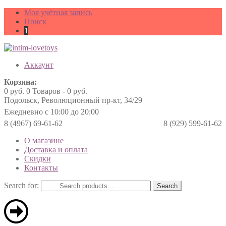
Моя учётная запись
Поиск
1
Аккаунт
Корзина:
0
руб.
0 Товаров -
0
руб.
Подольск, Революционный пр-кт, 34/29
Ежедневно с 10:00 до 20:00
8 (4967) 69-61-62
8 (929) 599-61-62
О магазине
Доставка и оплата
Скидки
Контакты
Search for:
Search