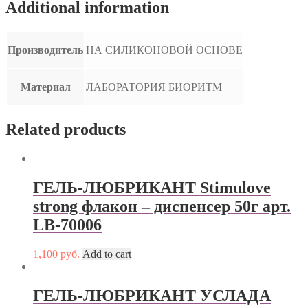
Additional information
Производитель
НА СИЛИКОНОВОЙ ОСНОВЕ
Материал
ЛАБОРАТОРИЯ БИОРИТМ
Related products
ГЕЛЬ-ЛЮБРИКАНТ Stimulove
strong флакон – диспенсер 50г арт.
LB-70006
1,100
руб.
Add to cart
ГЕЛЬ-ЛЮБРИКАНТ УСЛАДА