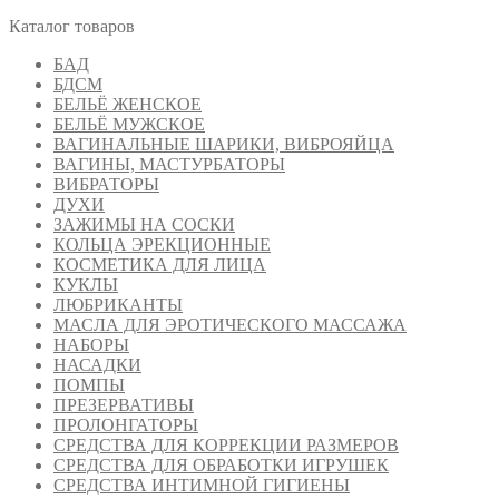
Каталог товаров
БАД
БДСМ
БЕЛЬЁ ЖЕНСКОЕ
БЕЛЬЁ МУЖСКОЕ
ВАГИНАЛЬНЫЕ ШАРИКИ, ВИБРОЯЙЦА
ВАГИНЫ, МАСТУРБАТОРЫ
ВИБРАТОРЫ
ДУХИ
ЗАЖИМЫ НА СОСКИ
КОЛЬЦА ЭРЕКЦИОННЫЕ
КОСМЕТИКА ДЛЯ ЛИЦА
КУКЛЫ
ЛЮБРИКАНТЫ
МАСЛА ДЛЯ ЭРОТИЧЕСКОГО МАССАЖА
НАБОРЫ
НАСАДКИ
ПОМПЫ
ПРЕЗЕРВАТИВЫ
ПРОЛОНГАТОРЫ
СРЕДСТВА ДЛЯ КОРРЕКЦИИ РАЗМЕРОВ
СРЕДСТВА ДЛЯ ОБРАБОТКИ ИГРУШЕК
СРЕДСТВА ИНТИМНОЙ ГИГИЕНЫ