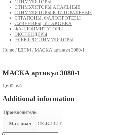
СТИМУЛЯТОРЫ
СТИМУЛЯТОРЫ АНАЛЬНЫЕ
СТИМУЛЯТОРЫ КЛИТОРАЛЬНЫЕ
СТРАПОНЫ, ФАЛОПРОТЕЗЫ
СУВЕНИРЫ, УПАКОВКА
ФАЛЛОИМИТАТОРЫ
ЭКСТЕНДЕРЫ
ЭЛЕКТРОСТИМУЛЯТОРЫ
Home
/
БДСМ
/
МАСКА артикул 3080-1
МАСКА артикул 3080-1
1,600
руб.
Additional information
Производитель
Материал
СК-ВИЗИТ
МАСКА