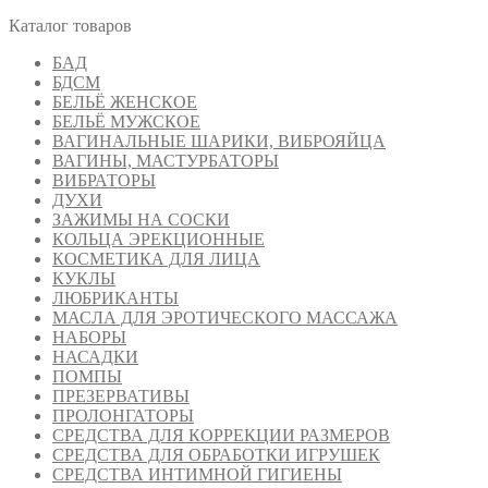
Каталог товаров
БАД
БДСМ
БЕЛЬЁ ЖЕНСКОЕ
БЕЛЬЁ МУЖСКОЕ
ВАГИНАЛЬНЫЕ ШАРИКИ, ВИБРОЯЙЦА
ВАГИНЫ, МАСТУРБАТОРЫ
ВИБРАТОРЫ
ДУХИ
ЗАЖИМЫ НА СОСКИ
КОЛЬЦА ЭРЕКЦИОННЫЕ
КОСМЕТИКА ДЛЯ ЛИЦА
КУКЛЫ
ЛЮБРИКАНТЫ
МАСЛА ДЛЯ ЭРОТИЧЕСКОГО МАССАЖА
НАБОРЫ
НАСАДКИ
ПОМПЫ
ПРЕЗЕРВАТИВЫ
ПРОЛОНГАТОРЫ
СРЕДСТВА ДЛЯ КОРРЕКЦИИ РАЗМЕРОВ
СРЕДСТВА ДЛЯ ОБРАБОТКИ ИГРУШЕК
СРЕДСТВА ИНТИМНОЙ ГИГИЕНЫ