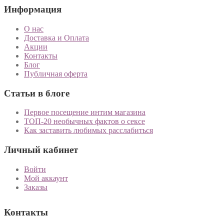
Информация
О нас
Доставка и Оплата
Акции
Контакты
Блог
Публичная оферта
Статьи в блоге
Первое посещение интим магазина
ТОП-20 необычных фактов о сексе
Как заставить любимых расслабиться
Личный кабинет
Войти
Мой аккаунт
Заказы
Контакты