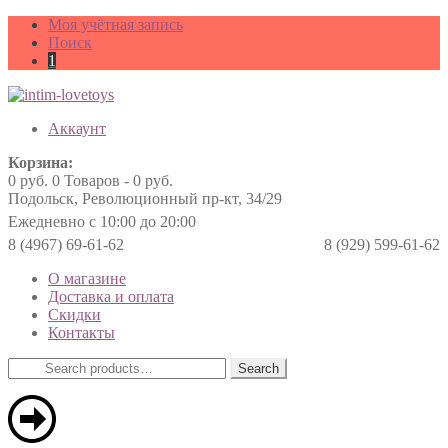
Моя учётная запись
Поиск
1
Аккаунт
Корзина:
0
руб.
0 Товаров -
0
руб.
Подольск, Революционный пр-кт, 34/29
Ежедневно с 10:00 до 20:00
8 (4967) 69-61-62
8 (929) 599-61-62
О магазине
Доставка и оплата
Скидки
Контакты
Search
Search
for: