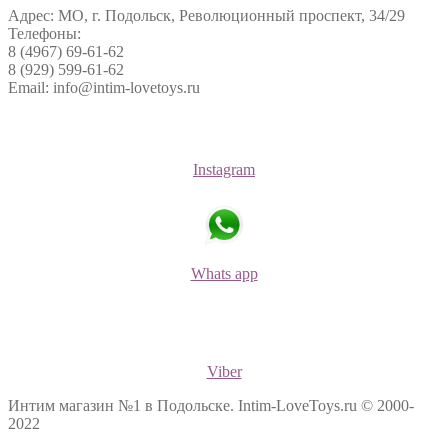
Адрес: МО, г. Подольск, Революционный проспект, 34/29
Телефоны:
8 (4967) 69-61-62
8 (929) 599-61-62
Email: info@intim-lovetoys.ru
Instagram
Whats app
Viber
Интим магазин №1 в Подольске. Intim-LoveToys.ru © 2000-
2022