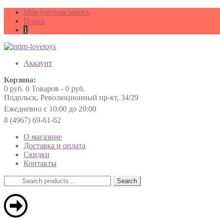
Моя учётная запись
Поиск
1
Аккаунт
Корзина:
0
руб.
0 Товаров -
0
руб.
Подольск, Революционный пр-кт, 34/29
Ежедневно с 10:00 до 20:00
8 (4967) 69-61-62
О магазине
Доставка и оплата
Скидки
Контакты
Search
Search
for: