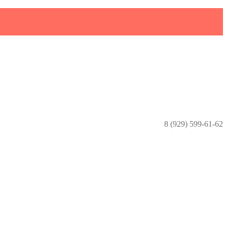
8 (929) 599-61-62