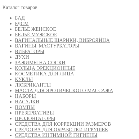
Каталог товаров
БАД
БДСМ
БЕЛЬЁ ЖЕНСКОЕ
БЕЛЬЁ МУЖСКОЕ
ВАГИНАЛЬНЫЕ ШАРИКИ, ВИБРОЯЙЦА
ВАГИНЫ, МАСТУРБАТОРЫ
ВИБРАТОРЫ
ДУХИ
ЗАЖИМЫ НА СОСКИ
КОЛЬЦА ЭРЕКЦИОННЫЕ
КОСМЕТИКА ДЛЯ ЛИЦА
КУКЛЫ
ЛЮБРИКАНТЫ
МАСЛА ДЛЯ ЭРОТИЧЕСКОГО МАССАЖА
НАБОРЫ
НАСАДКИ
ПОМПЫ
ПРЕЗЕРВАТИВЫ
ПРОЛОНГАТОРЫ
СРЕДСТВА ДЛЯ КОРРЕКЦИИ РАЗМЕРОВ
СРЕДСТВА ДЛЯ ОБРАБОТКИ ИГРУШЕК
СРЕДСТВА ИНТИМНОЙ ГИГИЕНЫ