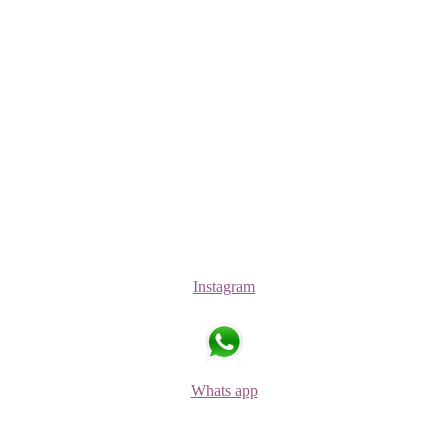
Instagram
Whats app