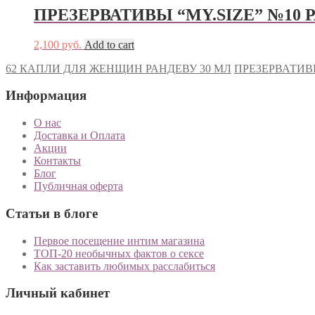
ПРЕЗЕРВАТИВЫ “MY.SIZE” №10 
2,100
руб.
Add to cart
62 КАПЛИ ДЛЯ ЖЕНЩИН РАНДЕВУ 30 МЛ
ПРЕЗЕРВАТИВЫ
Информация
О нас
Доставка и Оплата
Акции
Контакты
Блог
Публичная оферта
Статьи в блоге
Первое посещение интим магазина
ТОП-20 необычных фактов о сексе
Как заставить любимых расслабиться
Личный кабинет