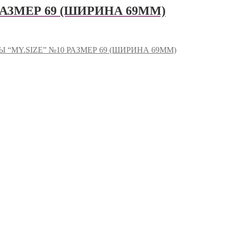
РАЗМЕР 69 (ШИРИНА 69MM)
 “MY.SIZE” №10 РАЗМЕР 69 (ШИРИНА 69MM)