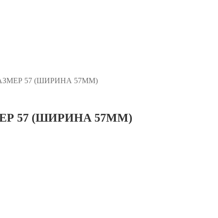
АЗМЕР 57 (ШИРИНА 57MM)
ЕР 57 (ШИРИНА 57MM)