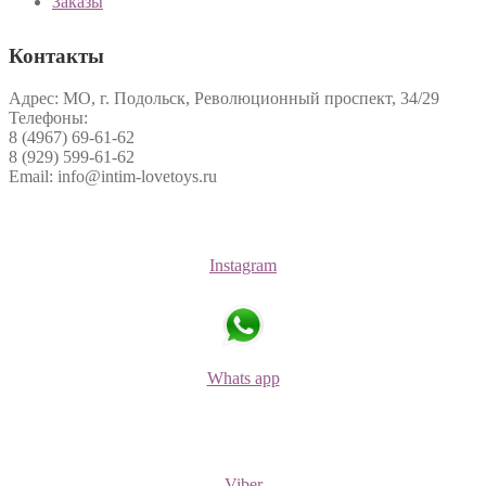
Заказы
Контакты
Адрес: МО, г. Подольск, Революционный проспект, 34/29
Телефоны:
8 (4967) 69-61-62
8 (929) 599-61-62
Email: info@intim-lovetoys.ru
Instagram
Whats app
Viber