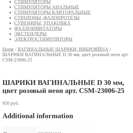
СТИМУЛЯТОРЫ
СТИМУЛЯТОРЫ АНАЛЬНЫЕ
СТИМУЛЯТОРЫ КЛИТОРАЛЬНЫЕ
СТРАПОНЫ, ФАЛОПРОТЕЗЫ
СУВЕНИРЫ, УПАКОВКА
ФАЛЛОИМИТАТОРЫ
ЭКСТЕНДЕРЫ
ЭЛЕКТРОСТИМУЛЯТОРЫ
Home
/
ВАГИНАЛЬНЫЕ ШАРИКИ, ВИБРОЯЙЦА
/
ШАРИКИ ВАГИНАЛЬНЫЕ D 30 мм, цвет розовый неон арт.
CSM-23006-25
ШАРИКИ ВАГИНАЛЬНЫЕ D 30 мм,
цвет розовый неон арт. CSM-23006-25
950
руб.
Additional information