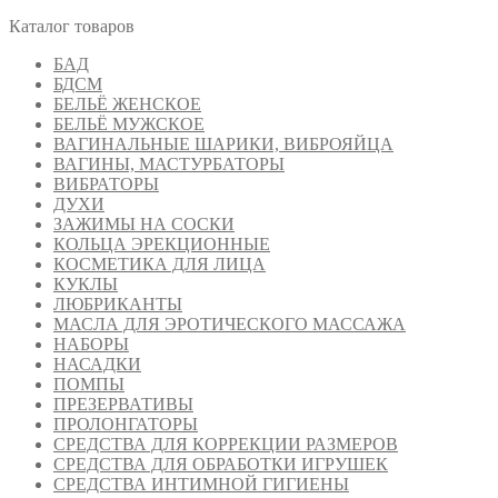
Каталог товаров
БАД
БДСМ
БЕЛЬЁ ЖЕНСКОЕ
БЕЛЬЁ МУЖСКОЕ
ВАГИНАЛЬНЫЕ ШАРИКИ, ВИБРОЯЙЦА
ВАГИНЫ, МАСТУРБАТОРЫ
ВИБРАТОРЫ
ДУХИ
ЗАЖИМЫ НА СОСКИ
КОЛЬЦА ЭРЕКЦИОННЫЕ
КОСМЕТИКА ДЛЯ ЛИЦА
КУКЛЫ
ЛЮБРИКАНТЫ
МАСЛА ДЛЯ ЭРОТИЧЕСКОГО МАССАЖА
НАБОРЫ
НАСАДКИ
ПОМПЫ
ПРЕЗЕРВАТИВЫ
ПРОЛОНГАТОРЫ
СРЕДСТВА ДЛЯ КОРРЕКЦИИ РАЗМЕРОВ
СРЕДСТВА ДЛЯ ОБРАБОТКИ ИГРУШЕК
СРЕДСТВА ИНТИМНОЙ ГИГИЕНЫ