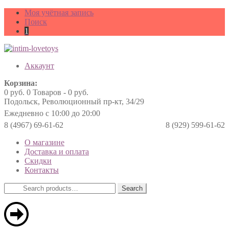
Моя учётная запись
Поиск
1
Аккаунт
Корзина:
0
руб.
0 Товаров -
0
руб.
Подольск, Революционный пр-кт, 34/29
Ежедневно с 10:00 до 20:00
8 (4967) 69-61-62
8 (929) 599-61-62
О магазине
Доставка и оплата
Скидки
Контакты
Search
Search
for: