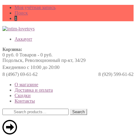
Моя учётная запись
Поиск
1
Аккаунт
Корзина:
0
руб.
0 Товаров -
0
руб.
Подольск, Революционный пр-кт, 34/29
Ежедневно с 10:00 до 20:00
8 (4967) 69-61-62
8 (929) 599-61-62
О магазине
Доставка и оплата
Скидки
Контакты
Search
Search
for: