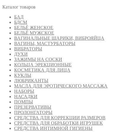
Каталог товаров
БАД
БДСМ
БЕЛЬЁ ЖЕНСКОЕ
БЕЛЬЁ МУЖСКОЕ
ВАГИНАЛЬНЫЕ ШАРИКИ, ВИБРОЯЙЦА
ВАГИНЫ, МАСТУРБАТОРЫ
ВИБРАТОРЫ
ДУХИ
ЗАЖИМЫ НА СОСКИ
КОЛЬЦА ЭРЕКЦИОННЫЕ
КОСМЕТИКА ДЛЯ ЛИЦА
КУКЛЫ
ЛЮБРИКАНТЫ
МАСЛА ДЛЯ ЭРОТИЧЕСКОГО МАССАЖА
НАБОРЫ
НАСАДКИ
ПОМПЫ
ПРЕЗЕРВАТИВЫ
ПРОЛОНГАТОРЫ
СРЕДСТВА ДЛЯ КОРРЕКЦИИ РАЗМЕРОВ
СРЕДСТВА ДЛЯ ОБРАБОТКИ ИГРУШЕК
СРЕДСТВА ИНТИМНОЙ ГИГИЕНЫ