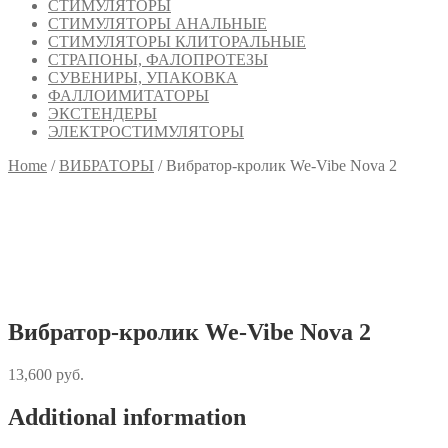
СТИМУЛЯТОРЫ
СТИМУЛЯТОРЫ АНАЛЬНЫЕ
СТИМУЛЯТОРЫ КЛИТОРАЛЬНЫЕ
СТРАПОНЫ, ФАЛОПРОТЕЗЫ
СУВЕНИРЫ, УПАКОВКА
ФАЛЛОИМИТАТОРЫ
ЭКСТЕНДЕРЫ
ЭЛЕКТРОСТИМУЛЯТОРЫ
Home
/
ВИБРАТОРЫ
/
Вибратор-кролик We-Vibe Nova 2
Вибратор-кролик We-Vibe Nova 2
13,600
руб.
Additional information