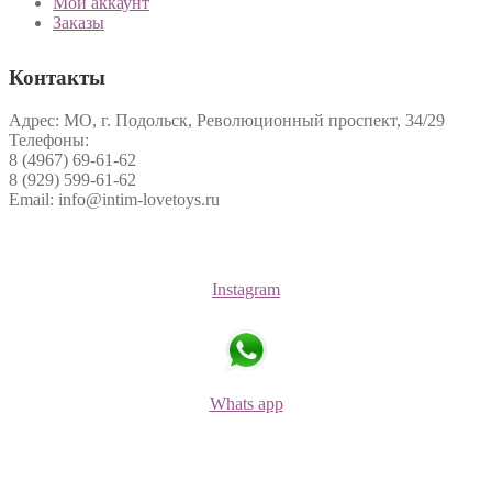
Мой аккаунт
Заказы
Контакты
Адрес: МО, г. Подольск, Революционный проспект, 34/29
Телефоны:
8 (4967) 69-61-62
8 (929) 599-61-62
Email: info@intim-lovetoys.ru
Instagram
Whats app