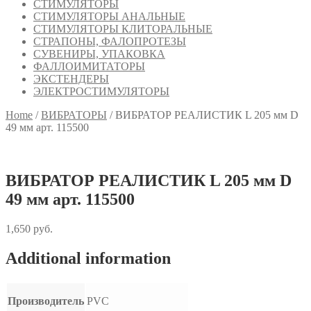
СТИМУЛЯТОРЫ
СТИМУЛЯТОРЫ АНАЛЬНЫЕ
СТИМУЛЯТОРЫ КЛИТОРАЛЬНЫЕ
СТРАПОНЫ, ФАЛОПРОТЕЗЫ
СУВЕНИРЫ, УПАКОВКА
ФАЛЛОИМИТАТОРЫ
ЭКСТЕНДЕРЫ
ЭЛЕКТРОСТИМУЛЯТОРЫ
Home
/
ВИБРАТОРЫ
/
ВИБРАТОР РЕАЛИСТИК L 205 мм D
49 мм арт. 115500
ВИБРАТОР РЕАЛИСТИК L 205 мм D
49 мм арт. 115500
1,650
руб.
Additional information
Производитель
PVC