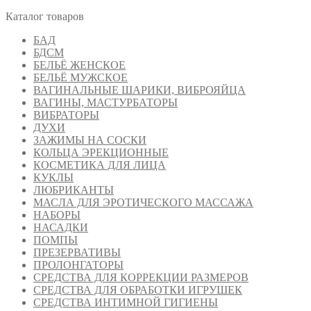
Каталог товаров
БАД
БДСМ
БЕЛЬЁ ЖЕНСКОЕ
БЕЛЬЁ МУЖСКОЕ
ВАГИНАЛЬНЫЕ ШАРИКИ, ВИБРОЯЙЦА
ВАГИНЫ, МАСТУРБАТОРЫ
ВИБРАТОРЫ
ДУХИ
ЗАЖИМЫ НА СОСКИ
КОЛЬЦА ЭРЕКЦИОННЫЕ
КОСМЕТИКА ДЛЯ ЛИЦА
КУКЛЫ
ЛЮБРИКАНТЫ
МАСЛА ДЛЯ ЭРОТИЧЕСКОГО МАССАЖА
НАБОРЫ
НАСАДКИ
ПОМПЫ
ПРЕЗЕРВАТИВЫ
ПРОЛОНГАТОРЫ
СРЕДСТВА ДЛЯ КОРРЕКЦИИ РАЗМЕРОВ
СРЕДСТВА ДЛЯ ОБРАБОТКИ ИГРУШЕК
СРЕДСТВА ИНТИМНОЙ ГИГИЕНЫ