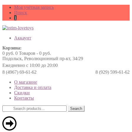
Моя учётная запись
Поиск
1
Аккаунт
Корзина:
0
руб.
0 Товаров -
0
руб.
Подольск, Революционный пр-кт, 34/29
Ежедневно с 10:00 до 20:00
8 (4967) 69-61-62
8 (929) 599-61-62
О магазине
Доставка и оплата
Скидки
Контакты
Search
Search
for: