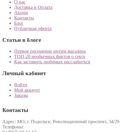
О нас
Доставка и Оплата
Акции
Контакты
Блог
Публичная оферта
Статьи в блоге
Первое посещение интим магазина
ТОП-20 необычных фактов о сексе
Как заставить любимых расслабиться
Личный кабинет
Войти
Мой аккаунт
Заказы
Контакты
Адрес: МО, г. Подольск, Революционный проспект, 34/29
Телефоны: