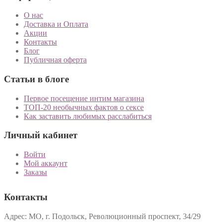
О нас
Доставка и Оплата
Акции
Контакты
Блог
Публичная оферта
Статьи в блоге
Первое посещение интим магазина
ТОП-20 необычных фактов о сексе
Как заставить любимых расслабиться
Личный кабинет
Войти
Мой аккаунт
Заказы
Контакты
Адрес: МО, г. Подольск, Революционный проспект, 34/29