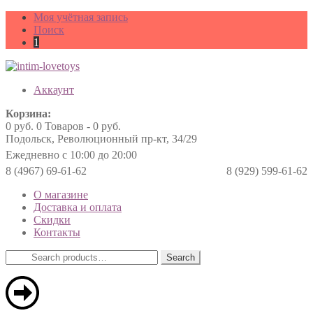
Моя учётная запись
Поиск
1
Аккаунт
Корзина:
0
руб.
0 Товаров -
0
руб.
Подольск, Революционный пр-кт, 34/29
Ежедневно с 10:00 до 20:00
8 (4967) 69-61-62
8 (929) 599-61-62
О магазине
Доставка и оплата
Скидки
Контакты
Search
Search
for: