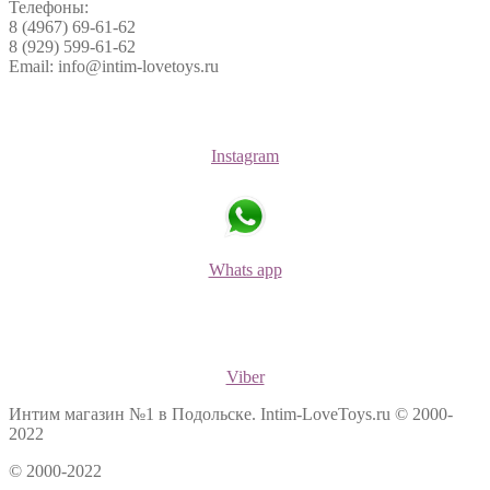
Телефоны:
8 (4967) 69-61-62
8 (929) 599-61-62
Email: info@intim-lovetoys.ru
Instagram
Whats app
Viber
Интим магазин №1 в Подольске. Intim-LoveToys.ru © 2000-
2022
© 2000-2022