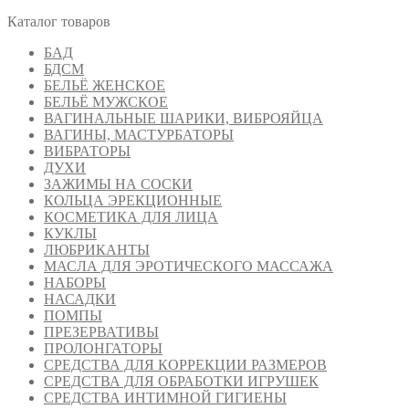
Каталог товаров
БАД
БДСМ
БЕЛЬЁ ЖЕНСКОЕ
БЕЛЬЁ МУЖСКОЕ
ВАГИНАЛЬНЫЕ ШАРИКИ, ВИБРОЯЙЦА
ВАГИНЫ, МАСТУРБАТОРЫ
ВИБРАТОРЫ
ДУХИ
ЗАЖИМЫ НА СОСКИ
КОЛЬЦА ЭРЕКЦИОННЫЕ
КОСМЕТИКА ДЛЯ ЛИЦА
КУКЛЫ
ЛЮБРИКАНТЫ
МАСЛА ДЛЯ ЭРОТИЧЕСКОГО МАССАЖА
НАБОРЫ
НАСАДКИ
ПОМПЫ
ПРЕЗЕРВАТИВЫ
ПРОЛОНГАТОРЫ
СРЕДСТВА ДЛЯ КОРРЕКЦИИ РАЗМЕРОВ
СРЕДСТВА ДЛЯ ОБРАБОТКИ ИГРУШЕК
СРЕДСТВА ИНТИМНОЙ ГИГИЕНЫ