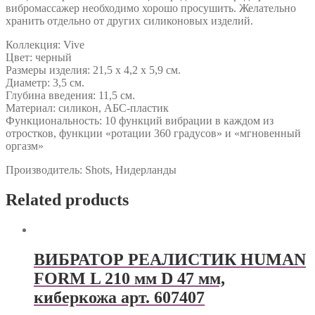
вибромассажер необходимо хорошо просушить. Желательно
хранить отдельно от других силиконовых изделий.
Коллекция: Vive
Цвет: черный
Размеры изделия: 21,5 x 4,2 x 5,9 см.
Диаметр: 3,5 см.
Глубина введения: 11,5 см.
Материал: силикон, АБС-пластик
Функциональность: 10 функций вибрации в каждом из
отростков, функции «ротации 360 градусов» и «мгновенный
оргазм»
Производитель: Shots, Нидерланды
Related products
ВИБРАТОР РЕАЛИСТИК HUMAN
FORM L 210 мм D 47 мм,
киберкожа арт. 607407